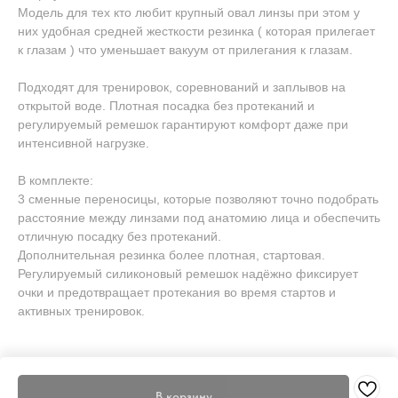
Модель для тех кто любит крупный овал линзы при этом у
них удобная средней жесткости резинка ( которая прилегает
к глазам ) что уменьшает вакуум от прилегания к глазам.
Подходят для тренировок, соревнований и заплывов на
открытой воде. Плотная посадка без протеканий и
регулируемый ремешок гарантируют комфорт даже при
интенсивной нагрузке.
В комплекте:
3 сменные переносицы, которые позволяют точно подобрать
расстояние между линзами под анатомию лица и обеспечить
отличную посадку без протеканий.
Дополнительная резинка более плотная, стартовая.
Регулируемый силиконовый ремешок надёжно фиксирует
очки и предотвращает протекания во время стартов и
активных тренировок.
В корзину