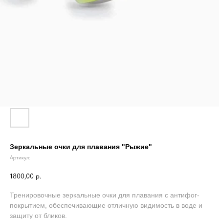
Зеркальные очки для плавания "Рыжие"
Артикул:
1800,00
р.
Тренировочные зеркальные очки для плавания с антифог-
покрытием, обеспечивающие отличную видимость в воде и
защиту от бликов.